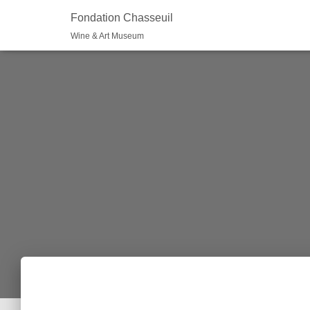
Fondation Chasseuil
Wine & Art Museum