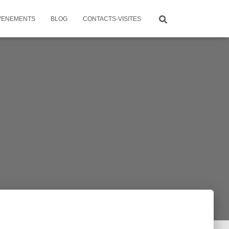
VENEMENTS
BLOG
CONTACTS-VISITES